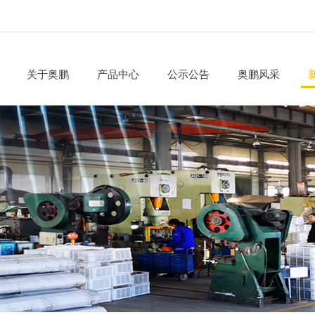
关于奥鹏
产品中心
公示公告
奥鹏风采
公司简介
汽车悬架弹簧
公示公告
生产环境
企业文化
汽车用橡塑件
项目公示
实力设备
荣誉资质
底盘用小型冲压件
汽车用标准件