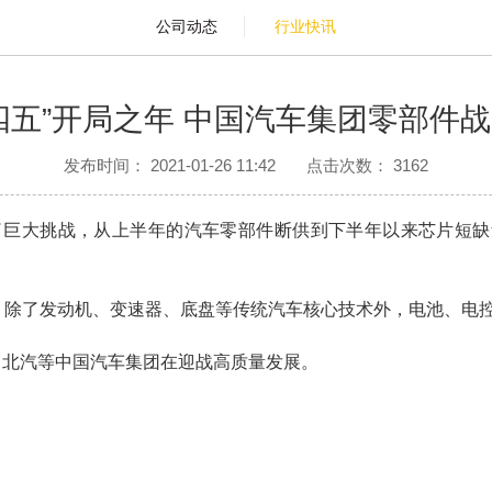
公司动态
行业快讯
四五”开局之年 中国汽车集团零部件
发布时间： 2021-01-26 11:42
点击次数： 3162
了巨大挑战，从上半年的汽车零部件断供到下半年以来芯片短缺
除了发动机、变速器、底盘等传统汽车核心技术外，电池、电控
、北汽等中国汽车集团在迎战高质量发展。