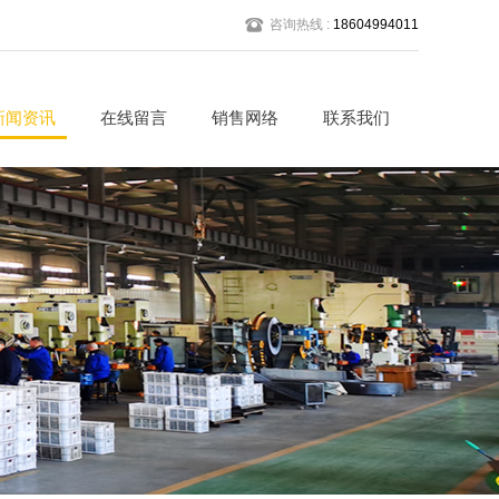
咨询热线 :
18604994011
新闻资讯
在线留言
销售网络
联系我们
公司动态
行业快讯