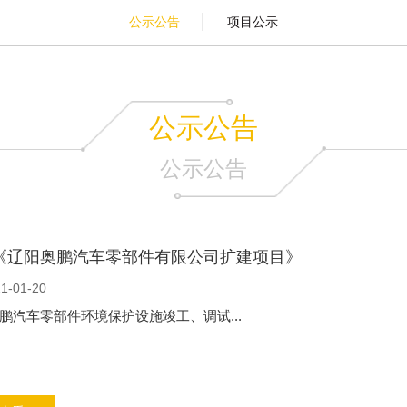
公示公告
项目公示
公示公告
公示公告
《辽阳奥鹏汽车零部件有限公司扩建项目》
1-01-20
鹏汽车零部件环境保护设施竣工、调试...