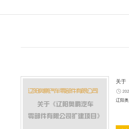
关于
202
辽阳奥