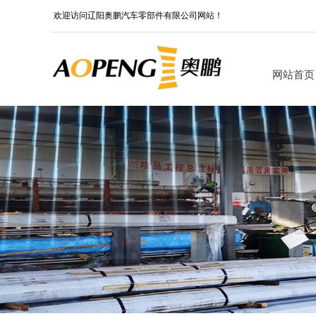
欢迎访问辽阳奥鹏汽车零部件有限公司网站！
网站首页